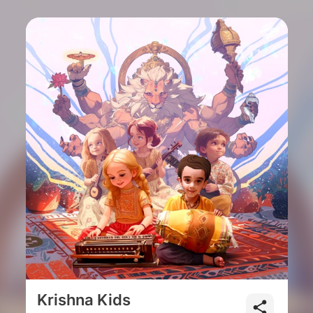
Krishna Kids