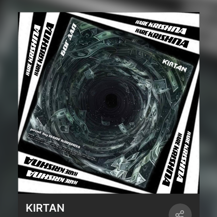
KIRTAN