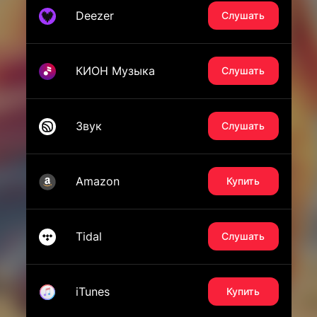
Deezer
Слушать
КИОН Музыка
Слушать
Звук
Слушать
Amazon
Купить
Tidal
Слушать
iTunes
Купить